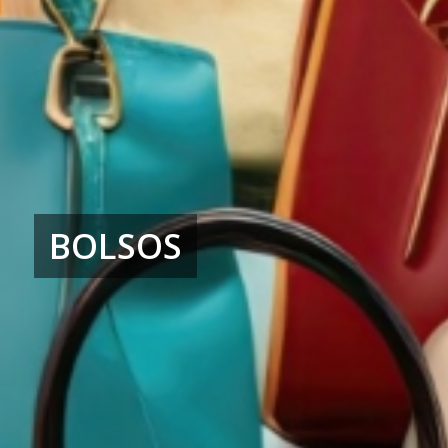
BOLSOS