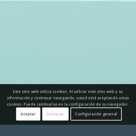
Este sitio web utiliza cookies. Al utilizar este sitio web y su
información y continuar navegando, usted está aceptando estas
cookies. Puede cambiarlas en la configuración de su navegador.
Aceptar
Rechazar
Configuración general